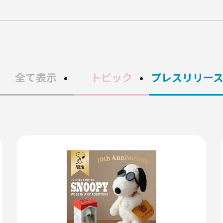
全て表示
トピック
プレスリリー