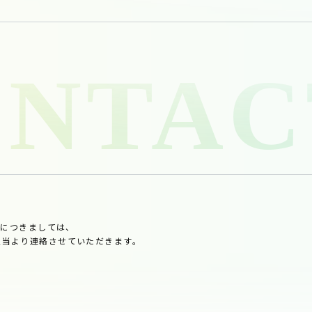
せにつきましては、
他担当より連絡させていただきます。