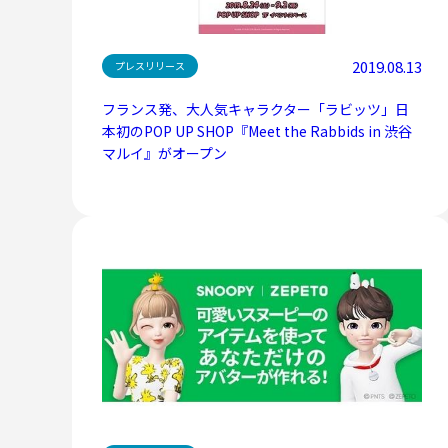
2019.08.13
プレスリリース
フランス発、大人気キャラクター「ラビッツ」日
本初のPOP UP SHOP『Meet the Rabbids in 渋谷
マルイ』がオープン