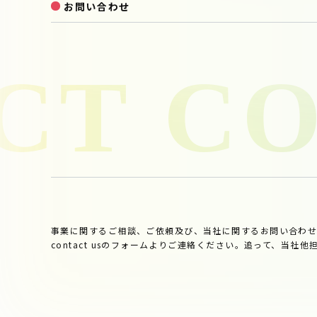
お問い合わせ
事業に関するご相談、ご依頼及び、当社に関するお問い合わ
contact usのフォームよりご連絡ください。追って、当社