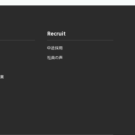
Recruit
中途採用
社員の声
業