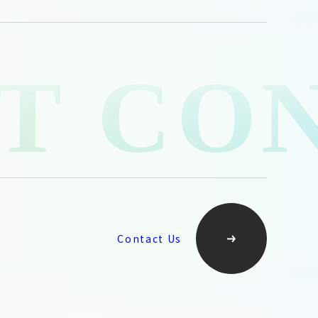
Contact Us