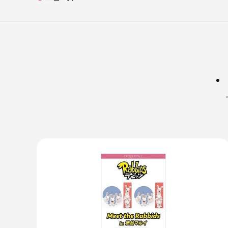
会社概要
企業理念
アクセス