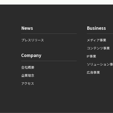
News
Business
プレスリリース
メディア事業
コンテンツ事業
Company
IP事業
ソリューション事
会社概要
広告事業
企業理念
アクセス