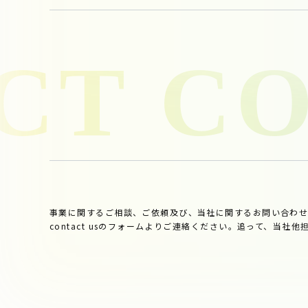
事業に関するご相談、ご依頼及び、当社に関するお問い合わ
contact usのフォームよりご連絡ください。追って、当社