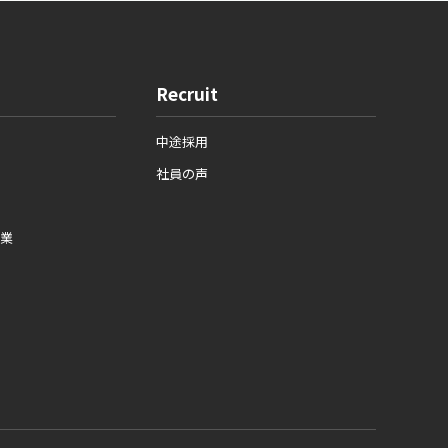
Recruit
中途採用
社員の声
業