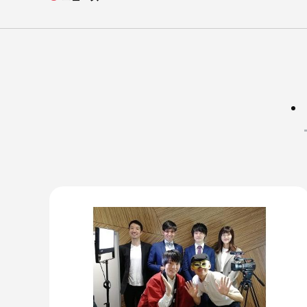
会社概要
企業理念
アクセス