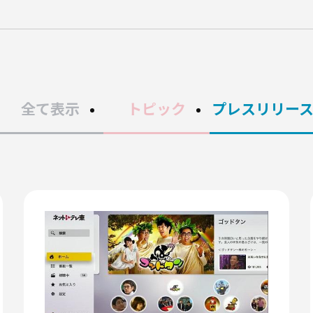
全て表示
トピック
プレスリリー