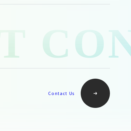
Contact Us