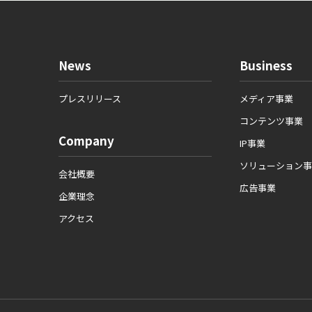
News
Business
プレスリリース
メディア事業
コンテンツ事業
Company
IP事業
ソリューション事
会社概要
広告事業
企業理念
アクセス