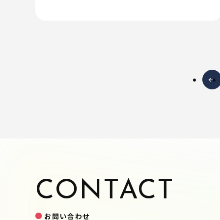
←
CONTACT
お問い合わせ