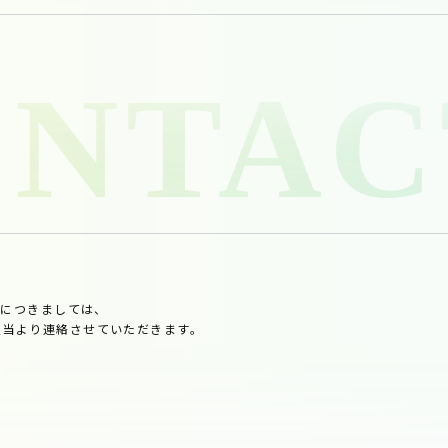
せにつきましては、
他担当より連絡させていただきます。