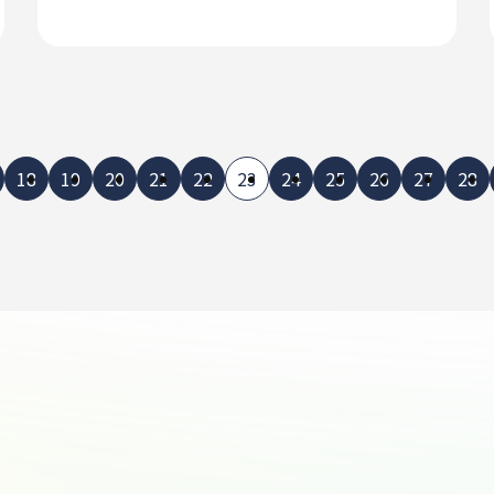
18
19
20
21
22
23
24
25
26
27
28