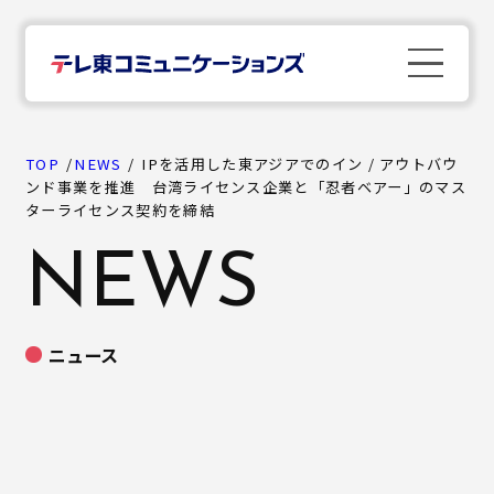
TOP
TOP
NEWS
IPを活用した東アジアでのイン / アウトバウ
ンド事業を推進 台湾ライセンス企業と「忍者ベアー」のマス
ターライセンス契約を締結
News
NEWS
Company
ニュース
Business