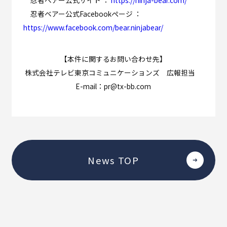
忍者ベアー公式サイト ：
https://ninja-bear.com/
忍者ベアー公式Facebookページ ：
https://www.facebook.com/bear.ninjabear/
【本件に関するお問い合わせ先】
株式会社テレビ東京コミュニケーションズ 広報担当
E-mail：pr@tx-bb.com
News TOP