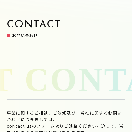
CONTACT
お問い合わせ
事業に関するご相談、ご依頼及び、当社に関するお問い
合わせにつきましては、
contact usのフォームよりご連絡ください。追って、当