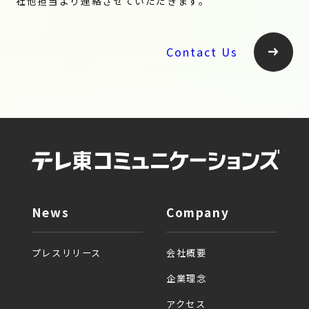
社他担当より連絡させていただきます。
Contact Us
News
Company
プレスリリース
会社概要
企業理念
アクセス