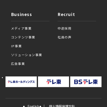
Business
Recruit
メディア事業
中途採用
コンテンツ事業
社員の声
IP事業
ソリューション事業
広告事業
English
個人情報保護方針